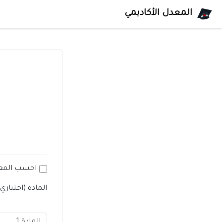
المعدل الأكاديمي
احسب المعد
المادة (اختياري)