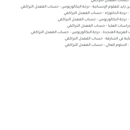
حساب المعدل التراكمي
زايد للعلوم الإنسانية - درجة البكالوريوس
-
حساب المعدل التراكمي
 درجة الدكتوراه
-
حساب المعدل التراكمي
- درجة البكالوريوس
-
حساب المعدل التراكمي
دراسات العليا
-
حساب المعدل التراكمي
 العربية المتحدة - درجة البكالوريوس
-
حساب المعدل التراكمي
كية في الشارقة
-
حساب المعدل التراكمي
 الدبلوم العالي
-
حساب المعدل التراكمي