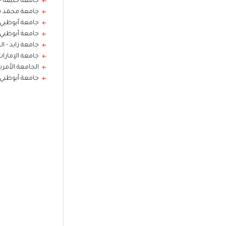
جامعة خليفة
-
جامعة محمد بن 
جامعة أبوظبي -
جامعة أبوظبي 
جامعة زايد - ال
جامعة الإمارات
الجامعة الأمري
جامعة أبوظبي -