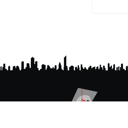
المعدل الأكاديمي
موقع مبتكر يساعد الطلاب على حساب المعدل