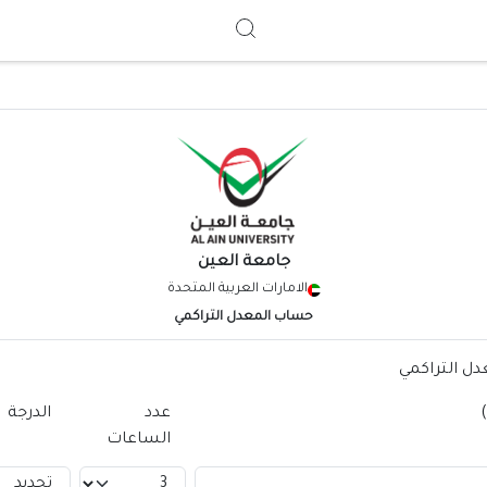
Search
جامعة العين
الامارات العربية المتحدة
حساب المعدل التراكمي
ل التراكمي
عدد
الدرجة
الساعات