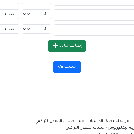
إضافة مادة
احسب
 العربية المتحدة - الدراسات العليا
-
حساب المعدل التراكمي
رجة البكالوريوس
-
حساب المعدل التراكمي