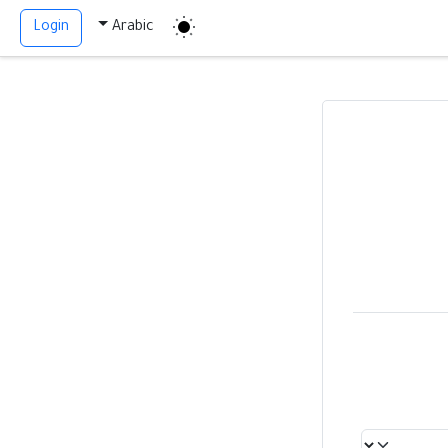
Login
Arabic