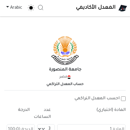
المعدل الأكاديمي
Arabic
Search
جامعة المنصورة
مصر
حساب المعدل التراكمي
احسب المعدل التراكمي
المادة (اختياري)
عدد
الدرجة
الساعات