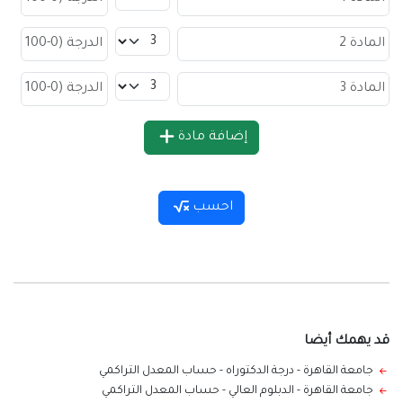
إضافة مادة
احسب
قد يهمك أيضا
جامعة القاهرة - درجة الدكتوراه
-
حساب المعدل التراكمي
جامعة القاهرة - الدبلوم العالي
-
حساب المعدل التراكمي