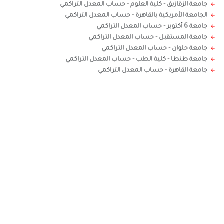
جامعة الزقازيق - كلية العلوم
-
حساب المعدل التراكمي
الجامعة الأمريكية بالقاهرة
-
حساب المعدل التراكمي
جامعة 6 أكتوبر
-
حساب المعدل التراكمي
جامعة المستقبل
-
حساب المعدل التراكمي
جامعة حلوان
-
حساب المعدل التراكمي
جامعة طنطا - كلية الطب
-
حساب المعدل التراكمي
جامعة القاهرة
-
حساب المعدل التراكمي