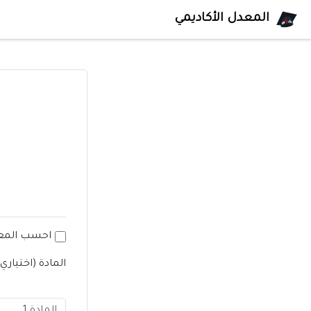
المعدل الأكاديمي
احسب المعد
المادة (اختياري)