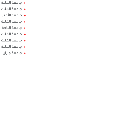
جامعة الملك في
جامعة الملك عبد
جامعة الأمير س
جامعة الملك فه
جامعة الباحة
-
جامعة الملك فه
جامعة الملك عبد
جامعة الملك
جامعة جازان - ا