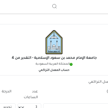
Search
جامعة الإمام محمد بن سعود الإسلامية
- التقدير من 4
المملكة العربية السعودية
حساب المعدل التراكمي
ل التراكمي
عدد
الدرجة
الساعات