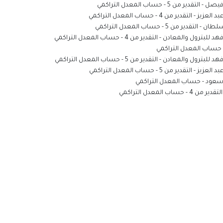
صل - التقدير من 5
-
حساب المعدل التراكمي
 العزيز - التقدير من 4
-
حساب المعدل التراكمي
لطان - التقدير من 5
-
حساب المعدل التراكمي
د للبترول والمعادن - التقدير من 4
-
حساب المعدل التراكمي
حساب المعدل التراكمي
د للبترول والمعادن - التقدير من 5
-
حساب المعدل التراكمي
 العزيز - التقدير من 5
-
حساب المعدل التراكمي
 سعود
-
حساب المعدل التراكمي
لتقدير من 4
-
حساب المعدل التراكمي