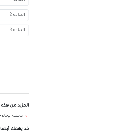
المزيد من هذه
جامعة الإمام م
قد يهمك أيضا