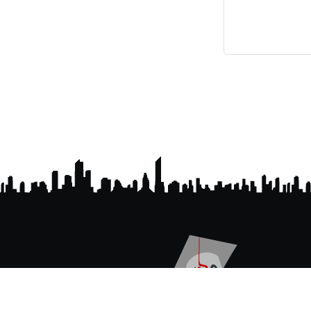
المعدل الأكاديمي