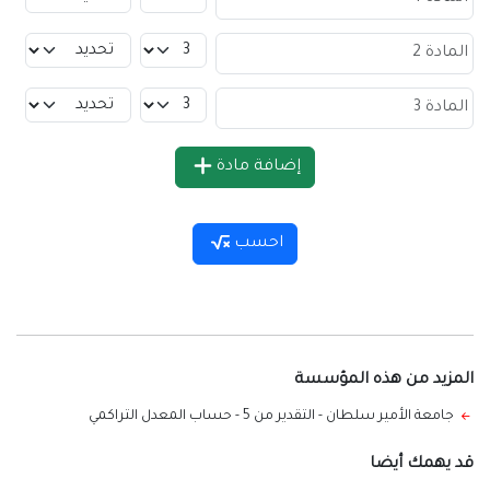
إضافة مادة
احسب
المزيد من هذه المؤسسة
جامعة الأمير سلطان - التقدير من 5
-
حساب المعدل التراكمي
قد يهمك أيضا