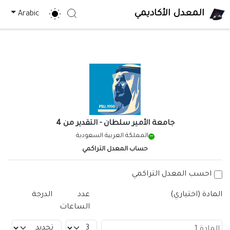
المعدل الأكاديمي
Arabic
Search
جامعة الأمير سلطان
- التقدير من 4
المملكة العربية السعودية
حساب المعدل التراكمي
احسب المعدل التراكمي
المادة (اختياري)
عدد
الدرجة
الساعات