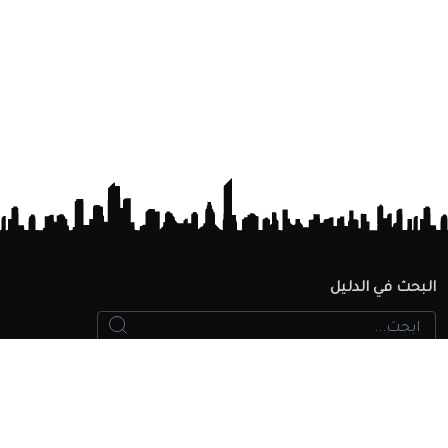
البحث في الدليل
Search
ابحث...
الجامعات المعتمدة
البحث في الدليل
اضافة مؤسسة تعليمية
سياسة الخصوصية