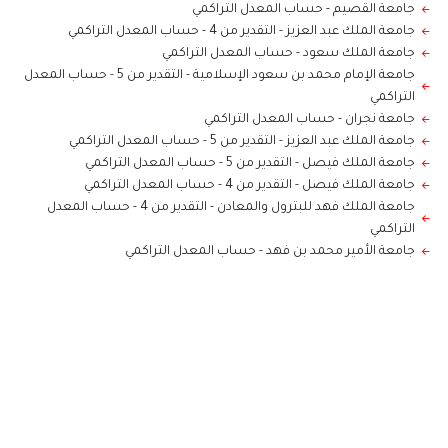
جامعة القصيم
-
حساب المعدل التراكمي
جامعة الملك عبد العزيز - التقدير من 4
-
حساب المعدل التراكمي
جامعة الملك سعود
-
حساب المعدل التراكمي
جامعة الإمام محمد بن سعود الإسلامية - التقدير من 5
-
حساب المعدل
التراكمي
جامعة نجران
-
حساب المعدل التراكمي
جامعة الملك عبد العزيز - التقدير من 5
-
حساب المعدل التراكمي
جامعة الملك فيصل - التقدير من 5
-
حساب المعدل التراكمي
جامعة الملك فيصل - التقدير من 4
-
حساب المعدل التراكمي
جامعة الملك فهد للبترول والمعادن - التقدير من 4
-
حساب المعدل
التراكمي
جامعة الأمير محمد بن فهد
-
حساب المعدل التراكمي