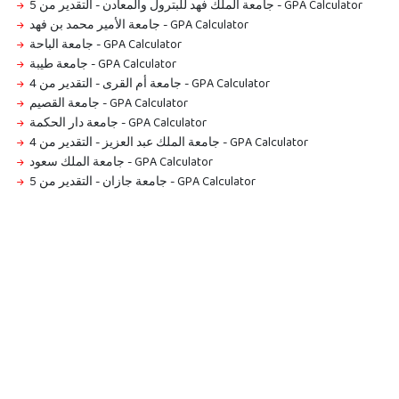
جامعة الملك فهد للبترول والمعادن - التقدير من 5
-
GPA Calculator
جامعة الأمير محمد بن فهد
-
GPA Calculator
جامعة الباحة
-
GPA Calculator
جامعة طيبة
-
GPA Calculator
جامعة أم القرى - التقدير من 4
-
GPA Calculator
جامعة القصيم
-
GPA Calculator
جامعة دار الحكمة
-
GPA Calculator
جامعة الملك عبد العزيز - التقدير من 4
-
GPA Calculator
جامعة الملك سعود
-
GPA Calculator
جامعة جازان - التقدير من 5
-
GPA Calculator