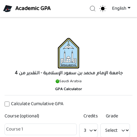
Academic GPA
Search
English
جامعة الإمام محمد بن سعود الإسلامية
- التقدير من 4
Saudi Arabia
GPA Calculator
Calculate Cumulative GPA
Course (optional)
Credits
Grade