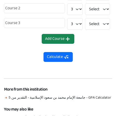
Add Course
Calculate
More from this institution
جامعة الإمام محمد بن سعود الإسلامية - التقدير من 5
-
GPA Calculator
You may also like