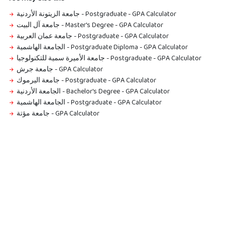
جامعة الزيتونة الأردنية - Postgraduate
-
GPA Calculator
جامعة آل البيت - Master's Degree
-
GPA Calculator
جامعة عمان العربية - Postgraduate
-
GPA Calculator
الجامعة الهاشمية - Postgraduate Diploma
-
GPA Calculator
جامعة الأميرة سمية للتكنولوجيا - Postgraduate
-
GPA Calculator
جامعة جرش
-
GPA Calculator
جامعة اليرموك - Postgraduate
-
GPA Calculator
الجامعة الأردنية - Bachelor's Degree
-
GPA Calculator
الجامعة الهاشمية - Postgraduate
-
GPA Calculator
جامعة مؤتة
-
GPA Calculator