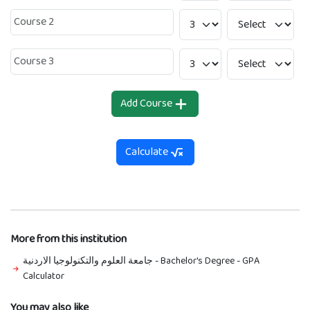
Add Course
Calculate
More from this institution
جامعة العلوم والتكنولوجيا الاردنية - Bachelor's Degree
-
GPA
Calculator
You may also like