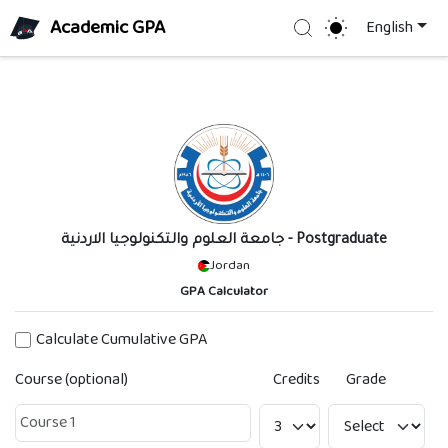
Academic GPA
Search
English
جامعة العلوم والتكنولوجيا الاردنية
- Postgraduate
Jordan
GPA Calculator
Calculate Cumulative GPA
Course (optional)
Credits
Grade