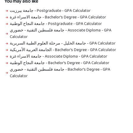
You may also like
جامعة بيرزيت - Postgraduate
-
GPA Calculator
جامعة الاسراء غزة - Bachelor's Degree
-
GPA Calculator
جامعة النجاح الوطنية - Postgraduate
-
GPA Calculator
جامعة فلسطين التقنية - خضوري - Associate Diploma
-
GPA
Calculator
جامعة الخليل - مرحلة العلوم الطبية السريرية
-
GPA Calculator
الجامعة العربية الأمريكية - Bachelor's Degree
-
GPA Calculator
جامعة الاسراء غزة - Associate Diploma
-
GPA Calculator
جامعة النجاح الوطنية - Bachelor's Degree
-
GPA Calculator
جامعة فلسطين التقنية - خضوري - Bachelor's Degree
-
GPA
Calculator