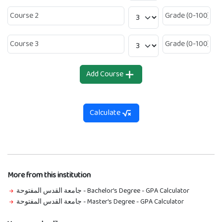
Add Course
Calculate
More from this institution
جامعة القدس المفتوحة - Bachelor's Degree
-
GPA Calculator
جامعة القدس المفتوحة - Master's Degree
-
GPA Calculator