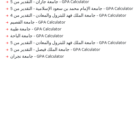
جامعة جازان - التقدير من 5
-
GPA Calculator
جامعة الإمام محمد بن سعود الإسلامية - التقدير من 5
-
GPA Calculator
جامعة الملك فهد للبترول والمعادن - التقدير من 4
-
GPA Calculator
جامعة القصيم
-
GPA Calculator
جامعة طيبة
-
GPA Calculator
جامعة الباحة
-
GPA Calculator
جامعة الملك فهد للبترول والمعادن - التقدير من 5
-
GPA Calculator
جامعة الملك فيصل - التقدير من 5
-
GPA Calculator
جامعة نجران
-
GPA Calculator