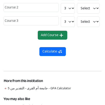
Add Course
Calculate
More from this institution
جامعة أم القرى - التقدير من 5
-
GPA Calculator
You may also like