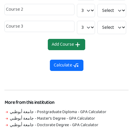
Add Course
Calculate
More from this institution
جامعة أبوظبي - Postgraduate Diploma
-
GPA Calculator
جامعة أبوظبي - Master's Degree
-
GPA Calculator
جامعة أبوظبي - Doctorate Degree
-
GPA Calculator