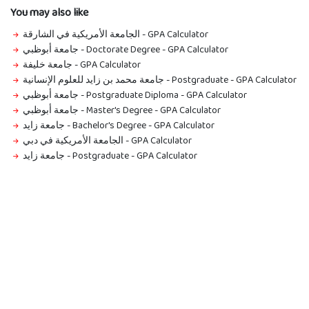
You may also like
الجامعة الأمريكية في الشارقة
-
GPA Calculator
جامعة أبوظبي - Doctorate Degree
-
GPA Calculator
جامعة خليفة
-
GPA Calculator
جامعة محمد بن زايد للعلوم الإنسانية - Postgraduate
-
GPA Calculator
جامعة أبوظبي - Postgraduate Diploma
-
GPA Calculator
جامعة أبوظبي - Master's Degree
-
GPA Calculator
جامعة زايد - Bachelor's Degree
-
GPA Calculator
الجامعة الأمريكية في دبي
-
GPA Calculator
جامعة زايد - Postgraduate
-
GPA Calculator