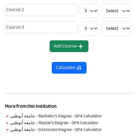
Add Course
Calculate
More from this institution
جامعة أبوظبي - Bachelor's Degree
-
GPA Calculator
جامعة أبوظبي - Master's Degree
-
GPA Calculator
جامعة أبوظبي - Doctorate Degree
-
GPA Calculator