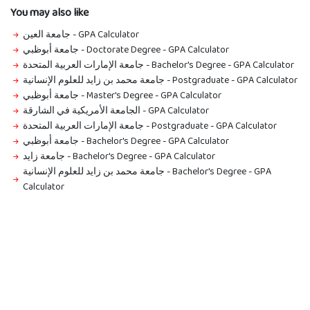
You may also like
جامعة العين
-
GPA Calculator
جامعة أبوظبي - Doctorate Degree
-
GPA Calculator
جامعة الإمارات العربية المتحدة - Bachelor's Degree
-
GPA Calculator
جامعة محمد بن زايد للعلوم الإنسانية - Postgraduate
-
GPA Calculator
جامعة أبوظبي - Master's Degree
-
GPA Calculator
الجامعة الأمريكية في الشارقة
-
GPA Calculator
جامعة الإمارات العربية المتحدة - Postgraduate
-
GPA Calculator
جامعة أبوظبي - Bachelor's Degree
-
GPA Calculator
جامعة زايد - Bachelor's Degree
-
GPA Calculator
جامعة محمد بن زايد للعلوم الإنسانية - Bachelor's Degree
-
GPA
Calculator