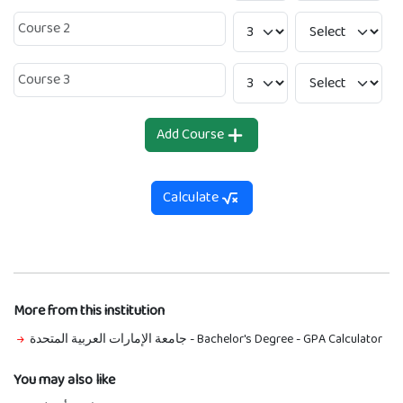
Add Course
Calculate
More from this institution
جامعة الإمارات العربية المتحدة - Bachelor's Degree
-
GPA Calculator
You may also like