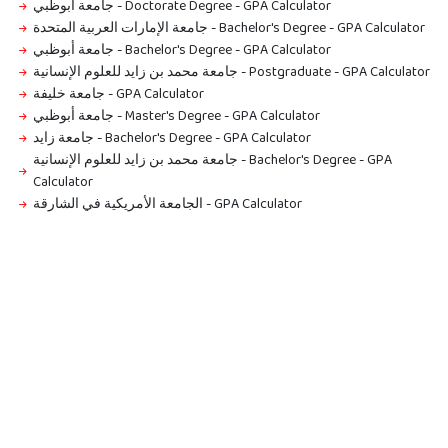
جامعة أبوظبي - Doctorate Degree
-
GPA Calculator
جامعة الإمارات العربية المتحدة - Bachelor's Degree
-
GPA Calculator
جامعة أبوظبي - Bachelor's Degree
-
GPA Calculator
جامعة محمد بن زايد للعلوم الإنسانية - Postgraduate
-
GPA Calculator
جامعة خليفة
-
GPA Calculator
جامعة أبوظبي - Master's Degree
-
GPA Calculator
جامعة زايد - Bachelor's Degree
-
GPA Calculator
جامعة محمد بن زايد للعلوم الإنسانية - Bachelor's Degree
-
GPA
Calculator
الجامعة الأمريكية في الشارقة
-
GPA Calculator