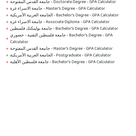
جامعة القدس المفتوحة - Doctorate Degree
-
GPA Calculator
جامعة الاسراء غزة - Master's Degree
-
GPA Calculator
الجامعة العربية الأمريكية - Bachelor's Degree
-
GPA Calculator
جامعة الاسراء غزة - Associate Diploma
-
GPA Calculator
جامعة بوليتكنك فلسطين - Bachelor's Degree
-
GPA Calculator
جامعة فلسطين التقنية - خضوري - Bachelor's Degree
-
GPA
Calculator
جامعة القدس المفتوحة - Master's Degree
-
GPA Calculator
الجامعة العربية الأمريكية - Postgraduate
-
GPA Calculator
جامعة فلسطين الأهلية - Bachelor's Degree
-
GPA Calculator