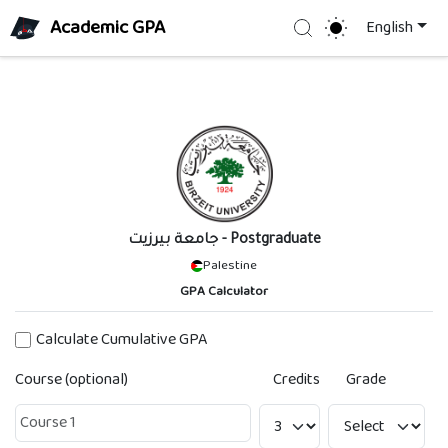
Academic GPA
Search
English
جامعة بيرزيت
- Postgraduate
Palestine
GPA Calculator
Calculate Cumulative GPA
Course (optional)
Credits
Grade