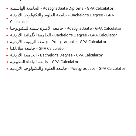
الجامعة الهاشمية - Postgraduate Diploma
-
GPA Calculator
جامعة العلوم والتكنولوجيا الاردنية - Bachelor's Degree
-
GPA
Calculator
جامعة الأميرة سمية للتكنولوجيا - Postgraduate
-
GPA Calculator
الجامعة الألمانية الأردنية - Bachelor's Degree
-
GPA Calculator
جامعة الزيتونة الأردنية - Postgraduate
-
GPA Calculator
جامعة فيلادلفيا
-
GPA Calculator
الجامعة الأردنية - Bachelor's Degree
-
GPA Calculator
جامعة البلقاء التطبيقية
-
GPA Calculator
جامعة العلوم والتكنولوجيا الاردنية - Postgraduate
-
GPA Calculator