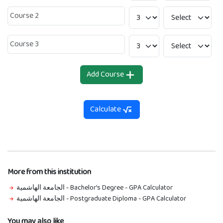
Add Course
Calculate
More from this institution
الجامعة الهاشمية - Bachelor's Degree
-
GPA Calculator
الجامعة الهاشمية - Postgraduate Diploma
-
GPA Calculator
You may also like