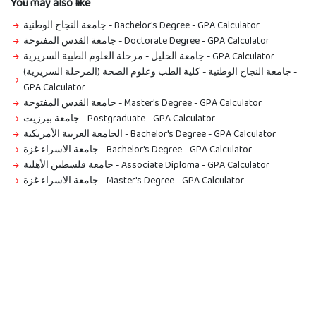
You may also like
جامعة النجاح الوطنية - Bachelor's Degree
-
GPA Calculator
جامعة القدس المفتوحة - Doctorate Degree
-
GPA Calculator
جامعة الخليل - مرحلة العلوم الطبية السريرية
-
GPA Calculator
جامعة النجاح الوطنية - كلية الطب وعلوم الصحة (المرحلة السريرية)
-
GPA Calculator
جامعة القدس المفتوحة - Master's Degree
-
GPA Calculator
جامعة بيرزيت - Postgraduate
-
GPA Calculator
الجامعة العربية الأمريكية - Bachelor's Degree
-
GPA Calculator
جامعة الاسراء غزة - Bachelor's Degree
-
GPA Calculator
جامعة فلسطين الأهلية - Associate Diploma
-
GPA Calculator
جامعة الاسراء غزة - Master's Degree
-
GPA Calculator