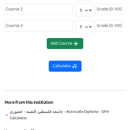
Add Course
Calculate
More from this institution
جامعة فلسطين التقنية - خضوري - Associate Diploma
-
GPA
Calculator