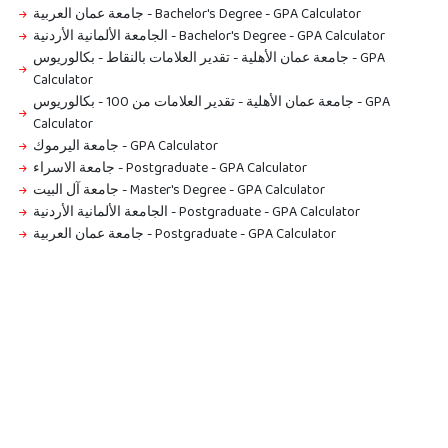
جامعة عمان العربية - Bachelor's Degree
-
GPA Calculator
الجامعة الألمانية الأردنية - Bachelor's Degree
-
GPA Calculator
جامعة عمان الأهلية - تقدير العلامات بالنقاط - بكالوريوس
-
GPA
Calculator
جامعة عمان الأهلية - تقدير العلامات من 100 - بكالوريوس
-
GPA
Calculator
جامعة اليرموك
-
GPA Calculator
جامعة الاسراء - Postgraduate
-
GPA Calculator
جامعة آل البيت - Master's Degree
-
GPA Calculator
الجامعة الألمانية الأردنية - Postgraduate
-
GPA Calculator
جامعة عمان العربية - Postgraduate
-
GPA Calculator